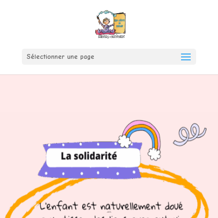
Sélectionner une page